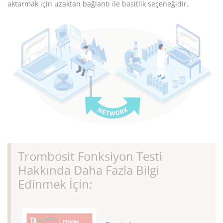
aktarmak için uzaktan bağlantı ile basitlik seçeneğidir.
Trombosit Fonksiyon Testi
Hakkında Daha Fazla Bilgi
Edinmek İçin: