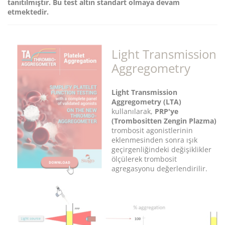
tanıtılmıştır. Bu test altın standart olmaya devam
etmektedir.
Light Transmission
Aggregometry
Light Transmission
Aggregometry (LTA)
kullanılarak,
PRP'ye
(Trombositten Zengin Plazma)
trombosit agonistlerinin
eklenmesinden sonra ışık
geçirgenliğindeki değişiklikler
ölçülerek trombosit
agregasyonu değerlendirilir.