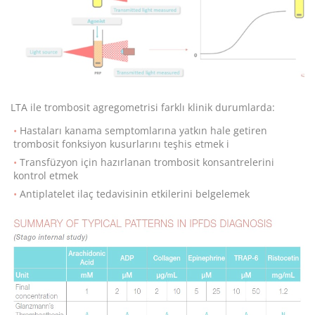
LTA ile trombosit agregometrisi farklı klinik durumlarda:
Hastaları kanama semptomlarına yatkın hale getiren
trombosit fonksiyon kusurlarını teşhis etmek i
Transfüzyon için hazırlanan trombosit konsantrelerini
kontrol etmek
Antiplatelet ilaç tedavisinin etkilerini belgelemek