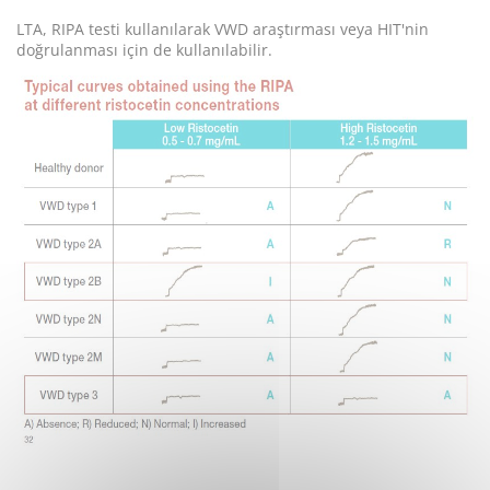
LTA, RIPA testi kullanılarak VWD araştırması veya HIT'nin
doğrulanması için de kullanılabilir.