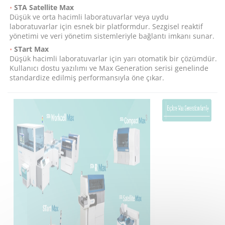
STA Satellite Max
Düşük ve orta hacimli laboratuvarlar veya uydu
laboratuvarlar için esnek bir platformdur. Sezgisel reaktif
yönetimi ve veri yönetim sistemleriyle bağlantı imkanı sunar.
STart Max
Düşük hacimli laboratuvarlar için yarı otomatik bir çözümdür.
Kullanıcı dostu yazılımı ve Max Generation serisi genelinde
standardize edilmiş performansıyla öne çıkar.